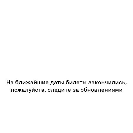
На ближайшие даты билеты закончились,
пожалуйста, следите за обновлениями