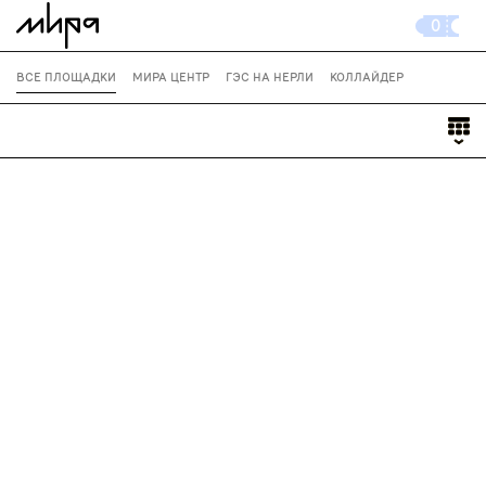
0
ВСЕ ПЛОЩАДКИ
МИРА ЦЕНТР
ГЭС НА НЕРЛИ
КОЛЛАЙДЕР
ЛАРЕЦ