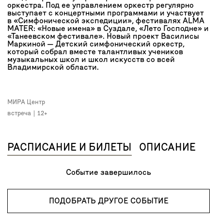
оркестра. Под ее управлением оркестр регулярно
выступает с концертными программами и участвует
в «Симфонической экспедиции», фестивалях ALMA
MATER: «Новые имена» в Суздале, «Лето Господне» и
«Танеевском фестивале». Новый проект Василисы
Маркиной — Детский симфонический оркестр,
который собрал вместе талантливых учеников
музыкальных школ и школ искусств со всей
Владимирской области.
МИРА Центр
встреча
12+
РАСПИСАНИЕ И БИЛЕТЫ
ОПИСАНИЕ
Событие завершилось
ПОДОБРАТЬ ДРУГОЕ СОБЫТИЕ